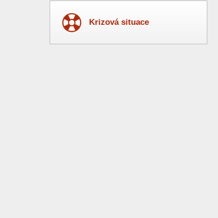
Krizová situace