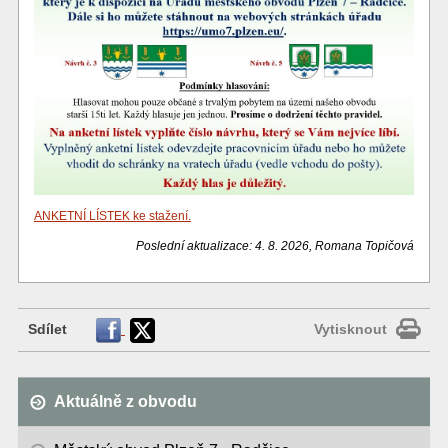
ANKETNÍ LÍSTEK ke stažení.
Poslední aktualizace: 4. 8. 2026, Romana Topičová
Sdílet
Vytisknout
Aktuálně z obvodu