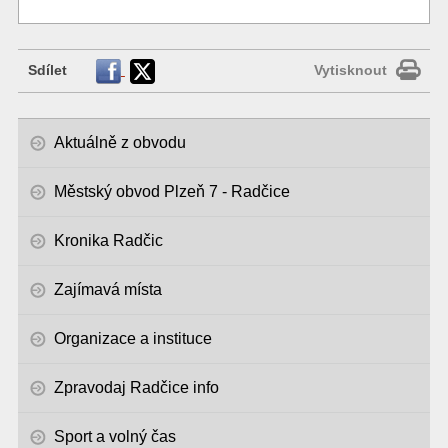
Sdílet
Vytisknout
Aktuálně z obvodu
Městský obvod Plzeň 7 - Radčice
Kronika Radčic
Zajímavá místa
Organizace a instituce
Zpravodaj Radčice info
Sport a volný čas