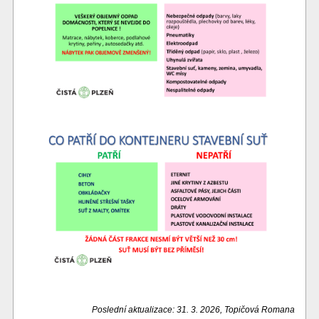
Poslední aktualizace: 31. 3. 2026, Topičová Romana