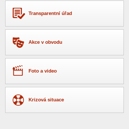
Transparentní úřad
Akce v obvodu
Foto a video
Krizová situace