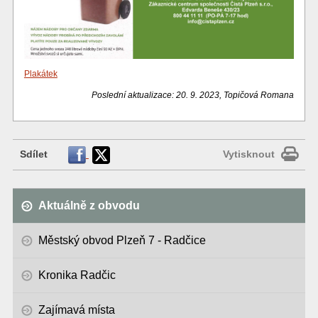
Plakátek
Poslední aktualizace: 20. 9. 2023, Topičová Romana
Sdílet
Vytisknout
Aktuálně z obvodu
Městský obvod Plzeň 7 - Radčice
Kronika Radčic
Zajímavá místa