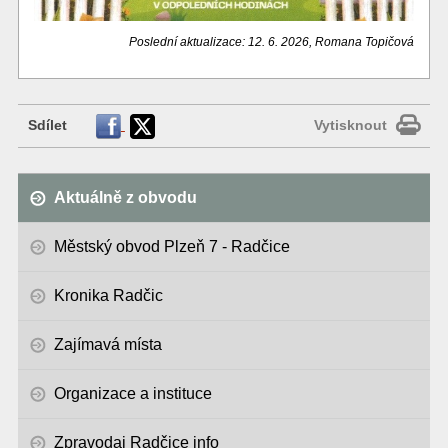
Poslední aktualizace: 12. 6. 2026, Romana Topičová
Sdílet
Vytisknout
Aktuálně z obvodu
Městský obvod Plzeň 7 - Radčice
Kronika Radčic
Zajímavá místa
Organizace a instituce
Zpravodaj Radčice info